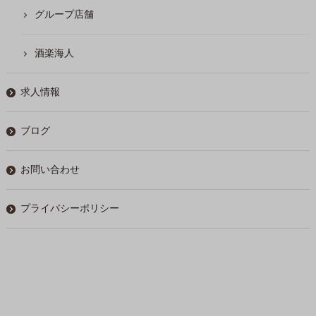
グループ店舗
酒楽海人
求人情報
ブログ
お問い合わせ
プライバシーポリシー