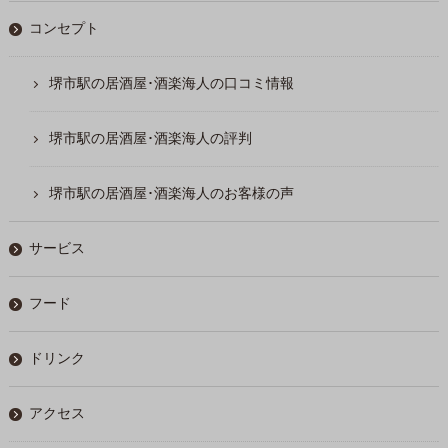
コンセプト
堺市駅の居酒屋･酒楽海人の口コミ情報
堺市駅の居酒屋･酒楽海人の評判
堺市駅の居酒屋･酒楽海人のお客様の声
サービス
フード
ドリンク
アクセス