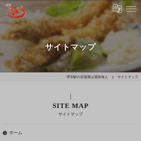
サイトマップ
堺市駅の居酒屋は酒楽海人
サイトマップ
SITE MAP
サイトマップ
ホーム