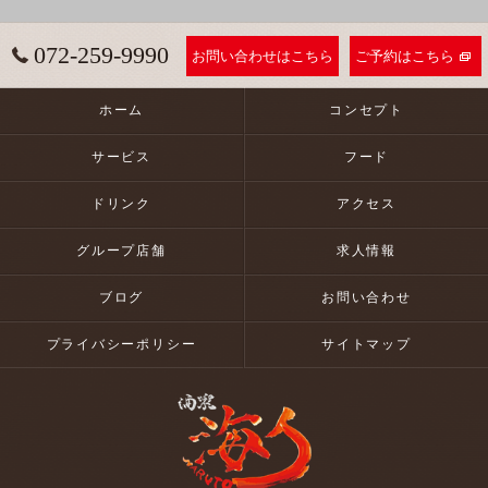
072-259-9990
お問い合わせはこちら
ご予約はこちら
ホーム
コンセプト
サービス
フード
ドリンク
アクセス
グループ店舗
求人情報
ブログ
お問い合わせ
プライバシーポリシー
サイトマップ