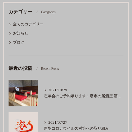
カテゴリー
Categories
全てのカテゴリー
お知らせ
ブログ
最近の投稿
Recent Posts
2021/10/29
忘年会のご予約承ります！堺市の居酒屋 酒楽海人
2021/07/27
新型コロナウイルス対策への取り組み