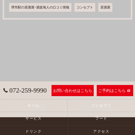
堺市駅の居酒屋･酒楽海人の口コミ情報
コンセプト
居酒屋
072-259-9990
お問い合わせはこちら
ご予約はこちら
ホーム
コンセプト
サービス
フード
ドリンク
アクセス