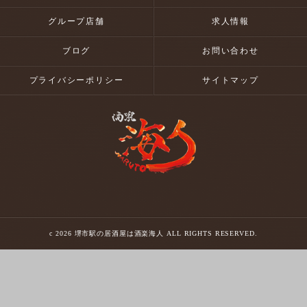
グループ店舗
求人情報
ブログ
お問い合わせ
プライバシーポリシー
サイトマップ
c 2026 堺市駅の居酒屋は酒楽海人 ALL RIGHTS RESERVED.