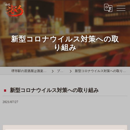
新型コロナウイルス対策への取
り組み
堺市駅の居酒屋は酒楽海人
ブログ
新型コロナウイルス対策への取り組み
新型コロナウイルス対策への取り組み
2021/07/27