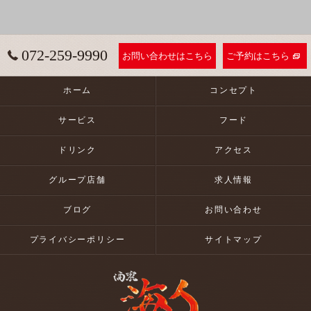
072-259-9990
お問い合わせはこちら
ご予約はこちら
ホーム
コンセプト
サービス
フード
ドリンク
アクセス
グループ店舗
求人情報
ブログ
お問い合わせ
プライバシーポリシー
サイトマップ