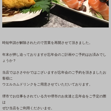
時短申請が解除されたので営業を再開させて頂きました。
年末が押し迫っておりますが忘年会のご計画やご予約はお済みでし
ょうか？
当店ではささやかではございますが忘年会のご予約を頂きましたお
客様に
ウエルカムドリンクをご用意させていただいております。
堺市でお仕事をされている方や堺市のお友達と忘年会をご予定の際
は
ぜひ当店をご利用くださいませ。