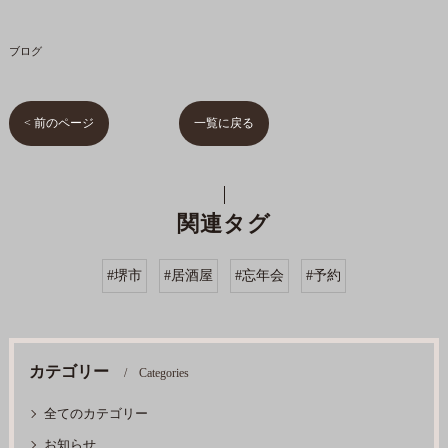
ブログ
< 前のページ
一覧に戻る
関連タグ
#堺市
#居酒屋
#忘年会
#予約
カテゴリー
Categories
全てのカテゴリー
お知らせ