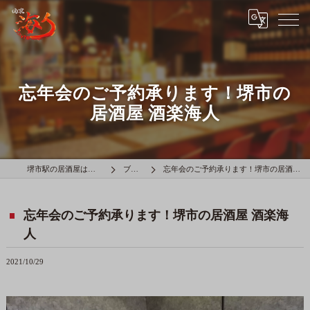
忘年会のご予約承ります！堺市の
居酒屋 酒楽海人
堺市駅の居酒屋は酒楽海人
ブログ
忘年会のご予約承ります！堺市の居酒屋 酒楽海人
忘年会のご予約承ります！堺市の居酒屋 酒楽海
人
2021/10/29